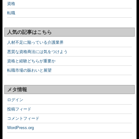
資格
転職
人気の記事はこちら
人材不足に陥っている介護業界
悪質な資格商法には気をつけよう
資格と経験どちらが重要か
転職市場の賑わいと展望
メタ情報
ログイン
投稿フィード
コメントフィード
WordPress.org