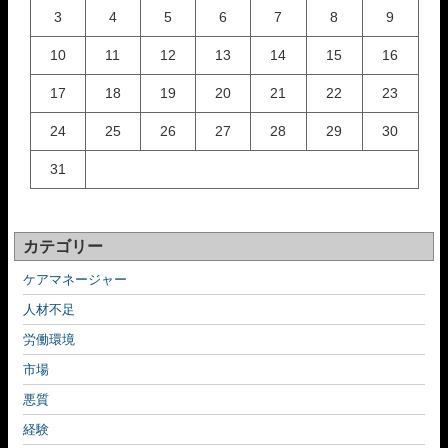
3
4
5
6
7
8
9
10
11
12
13
14
15
16
17
18
19
20
21
22
23
24
25
26
27
28
29
30
31
カテゴリー
ケアマネージャー
人材不足
労働環境
市場
悪質
経験