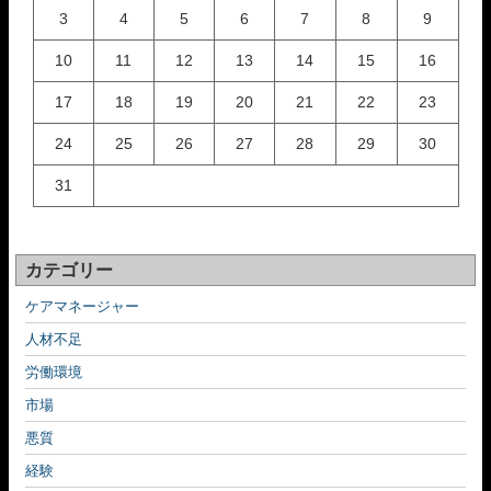
3
4
5
6
7
8
9
10
11
12
13
14
15
16
17
18
19
20
21
22
23
24
25
26
27
28
29
30
31
カテゴリー
ケアマネージャー
人材不足
労働環境
市場
悪質
経験