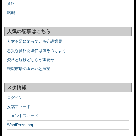
資格
転職
人気の記事はこちら
人材不足に陥っている介護業界
悪質な資格商法には気をつけよう
資格と経験どちらが重要か
転職市場の賑わいと展望
メタ情報
ログイン
投稿フィード
コメントフィード
WordPress.org