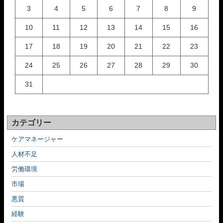
3
4
5
6
7
8
9
10
11
12
13
14
15
16
17
18
19
20
21
22
23
24
25
26
27
28
29
30
31
カテゴリー
ケアマネージャー
人材不足
労働環境
市場
悪質
経験