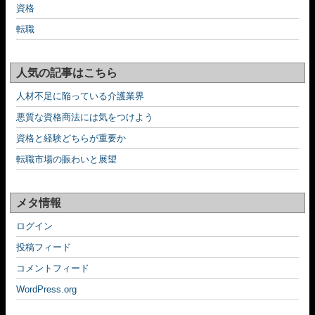
資格
転職
人気の記事はこちら
人材不足に陥っている介護業界
悪質な資格商法には気をつけよう
資格と経験どちらが重要か
転職市場の賑わいと展望
メタ情報
ログイン
投稿フィード
コメントフィード
WordPress.org